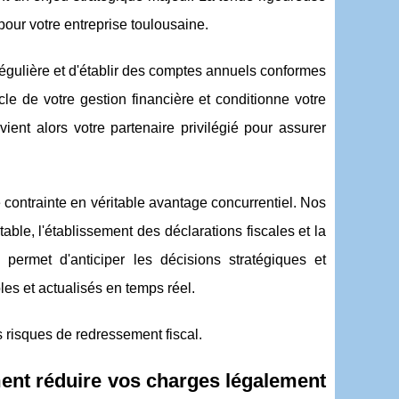
pour votre entreprise toulousaine.
régulière et d'établir des comptes annuels conformes
e de votre gestion financière et conditionne votre
ient alors votre partenaire privilégié pour assurer
contrainte en véritable avantage concurrentiel. Nos
able, l'établissement des déclarations fiscales et la
permet d'anticiper les décisions stratégiques et
es et actualisés en temps réel.
 risques de redressement fiscal.
ent réduire vos charges légalement