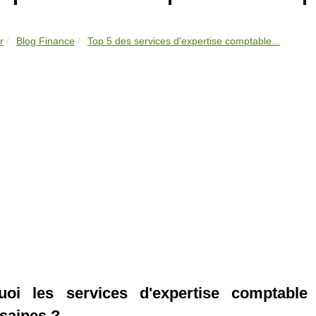
r
Blog Finance
Top 5 des services d'expertise comptable...
uoi les services d'expertise comptable
saines ?