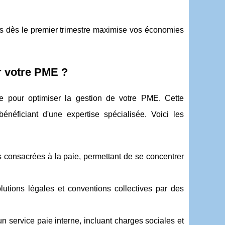
es dès le premier trimestre maximise vos économies
ur votre PME ?
ue pour optimiser la gestion de votre PME. Cette
néficiant d'une expertise spécialisée. Voici les
 consacrées à la paie, permettant de se concentrer
utions légales et conventions collectives par des
service paie interne, incluant charges sociales et