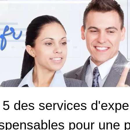
 5 des services d'expe
ispensables pour une 