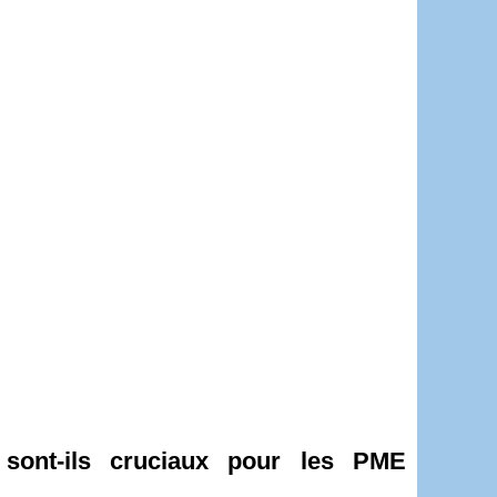
 sont-ils cruciaux pour les PME