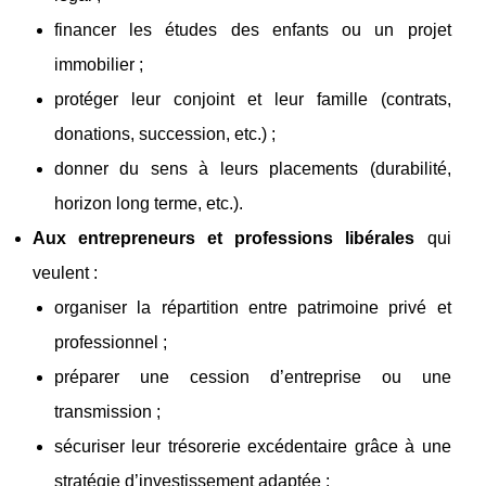
financer les études des enfants ou un projet
immobilier ;
protéger leur conjoint et leur famille (contrats,
donations, succession, etc.) ;
donner du sens à leurs placements (durabilité,
horizon long terme, etc.).
Aux entrepreneurs et professions libérales
qui
veulent :
organiser la répartition entre patrimoine privé et
professionnel ;
préparer une cession d’entreprise ou une
transmission ;
sécuriser leur trésorerie excédentaire grâce à une
stratégie d’investissement adaptée ;