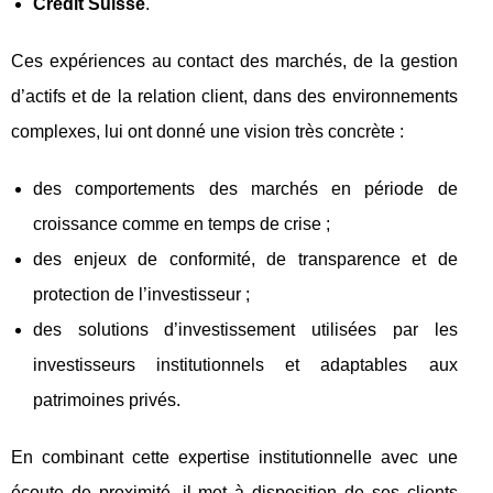
Crédit Suisse
.
Ces expériences au contact des marchés, de la gestion
d’actifs et de la relation client, dans des environnements
complexes, lui ont donné une vision très concrète :
des comportements des marchés en période de
croissance comme en temps de crise ;
des enjeux de conformité, de transparence et de
protection de l’investisseur ;
des solutions d’investissement utilisées par les
investisseurs institutionnels et adaptables aux
patrimoines privés.
En combinant cette expertise institutionnelle avec une
écoute de proximité, il met à disposition de ses clients