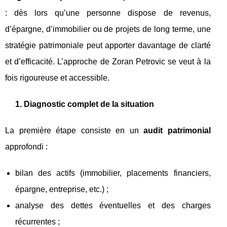
: dès lors qu’une personne dispose de revenus,
d’épargne, d’immobilier ou de projets de long terme, une
stratégie patrimoniale peut apporter davantage de clarté
et d’efficacité. L’approche de Zoran Petrovic se veut à la
fois rigoureuse et accessible.
1. Diagnostic complet de la situation
La première étape consiste en un
audit patrimonial
approfondi :
bilan des actifs (immobilier, placements financiers,
épargne, entreprise, etc.) ;
analyse des dettes éventuelles et des charges
récurrentes ;