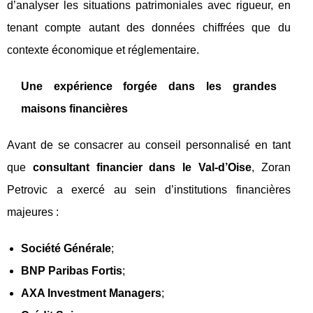
d’analyser les situations patrimoniales avec rigueur, en
tenant compte autant des données chiffrées que du
contexte économique et réglementaire.
Une expérience forgée dans les grandes
maisons financières
Avant de se consacrer au conseil personnalisé en tant
que
consultant financier dans le Val-d’Oise
, Zoran
Petrovic a exercé au sein d’institutions financières
majeures :
Société Générale
;
BNP Paribas Fortis
;
AXA Investment Managers
;