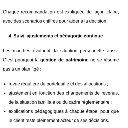
Chaque recommandation est expliquée de façon claire,
avec des scénarios chiffrés pour aider à la décision.
4. Suivi, ajustements et pédagogie continue
Les marchés évoluent, la situation personnelle aussi.
C’est pourquoi la
gestion de patrimoine
ne se résume
pas à un plan figé :
revue régulière du portefeuille et des allocations ;
ajustement en fonction des changements de revenus,
de la situation familiale ou du cadre réglementaire ;
explications pédagogiques à chaque étape, pour que
le client reste pleinement acteur de ses décisions.