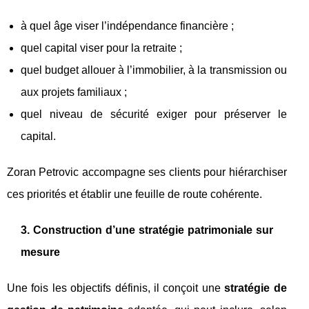
à quel âge viser l’indépendance financière ;
quel capital viser pour la retraite ;
quel budget allouer à l’immobilier, à la transmission ou
aux projets familiaux ;
quel niveau de sécurité exiger pour préserver le
capital.
Zoran Petrovic accompagne ses clients pour hiérarchiser
ces priorités et établir une feuille de route cohérente.
3. Construction d’une stratégie patrimoniale sur
mesure
Une fois les objectifs définis, il conçoit une
stratégie de