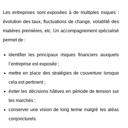
Les entreprises sont exposées à de multiples risques :
évolution des taux, fluctuations de change, volatilité des
matières premières, etc. Un accompagnement spécialisé
permet de :
identifier les principaux risques financiers auxquels
l’entreprise est exposée ;
mettre en place des stratégies de couverture lorsque
cela est pertinent ;
éviter les décisions hâtives en période de tension sur
les marchés ;
conserver une vision de long terme malgré les aléas
conjoncturels.