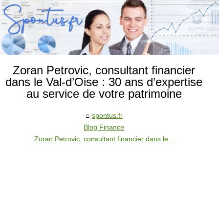
Zoran Petrovic, consultant financier
dans le Val-d’Oise : 30 ans d’expertise
au service de votre patrimoine
spontus.fr
Blog Finance
Zoran Petrovic, consultant financier dans le...