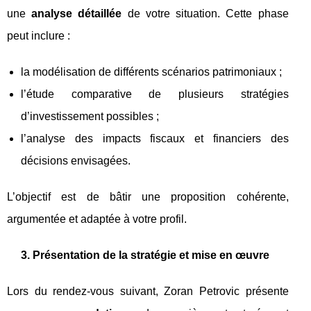
une
analyse détaillée
de votre situation. Cette phase
peut inclure :
la modélisation de différents scénarios patrimoniaux ;
l’étude comparative de plusieurs stratégies
d’investissement possibles ;
l’analyse des impacts fiscaux et financiers des
décisions envisagées.
L’objectif est de bâtir une proposition cohérente,
argumentée et adaptée à votre profil.
3. Présentation de la stratégie et mise en œuvre
Lors du rendez-vous suivant, Zoran Petrovic présente