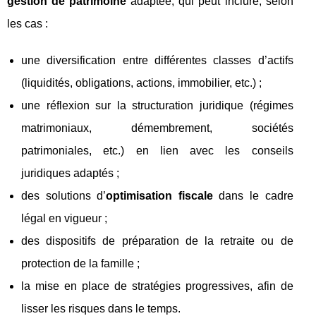
gestion de patrimoine
adaptée, qui peut inclure, selon
les cas :
une diversification entre différentes classes d’actifs
(liquidités, obligations, actions, immobilier, etc.) ;
une réflexion sur la structuration juridique (régimes
matrimoniaux, démembrement, sociétés
patrimoniales, etc.) en lien avec les conseils
juridiques adaptés ;
des solutions d’
optimisation fiscale
dans le cadre
légal en vigueur ;
des dispositifs de préparation de la retraite ou de
protection de la famille ;
la mise en place de stratégies progressives, afin de
lisser les risques dans le temps.