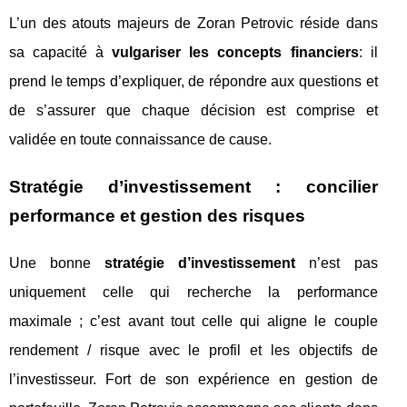
L’un des atouts majeurs de Zoran Petrovic réside dans
sa capacité à
vulgariser les concepts financiers
: il
prend le temps d’expliquer, de répondre aux questions et
de s’assurer que chaque décision est comprise et
validée en toute connaissance de cause.
Stratégie d’investissement : concilier
performance et gestion des risques
Une bonne
stratégie d’investissement
n’est pas
uniquement celle qui recherche la performance
maximale ; c’est avant tout celle qui aligne le couple
rendement / risque avec le profil et les objectifs de
l’investisseur. Fort de son expérience en gestion de