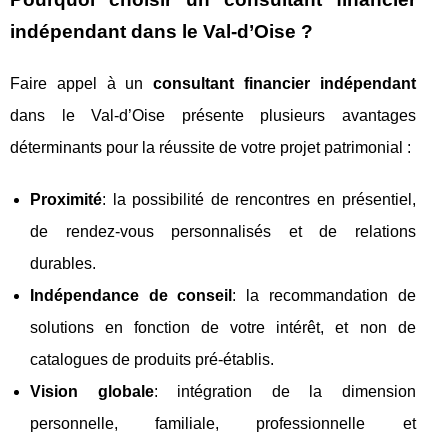
indépendant dans le Val-d’Oise ?
Faire appel à un
consultant financier indépendant
dans le Val-d’Oise présente plusieurs avantages
déterminants pour la réussite de votre projet patrimonial :
Proximité
: la possibilité de rencontres en présentiel,
de rendez-vous personnalisés et de relations
durables.
Indépendance de conseil
: la recommandation de
solutions en fonction de votre intérêt, et non de
catalogues de produits pré-établis.
Vision globale
: intégration de la dimension
personnelle, familiale, professionnelle et