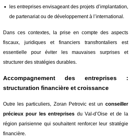
les entreprises envisageant des projets d’implantation,
de partenariat ou de développement à l’international.
Dans ces contextes, la prise en compte des aspects
fiscaux, juridiques et financiers transfrontaliers est
essentielle pour éviter les mauvaises surprises et
structurer des stratégies durables.
Accompagnement des entreprises :
structuration financière et croissance
Outre les particuliers, Zoran Petrovic est un
conseiller
précieux pour les entreprises
du Val-d’Oise et de la
région parisienne qui souhaitent renforcer leur stratégie
financière.