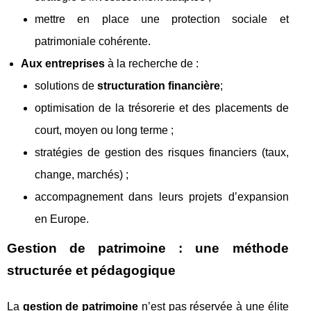
mettre en place une protection sociale et
patrimoniale cohérente.
Aux entreprises
à la recherche de :
solutions de
structuration financière
;
optimisation de la trésorerie et des placements de
court, moyen ou long terme ;
stratégies de gestion des risques financiers (taux,
change, marchés) ;
accompagnement dans leurs projets d’expansion
en Europe.
Gestion de patrimoine : une méthode
structurée et pédagogique
La
gestion de patrimoine
n’est pas réservée à une élite