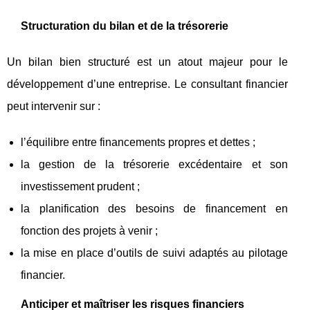
Structuration du bilan et de la trésorerie
Un bilan bien structuré est un atout majeur pour le
développement d’une entreprise. Le consultant financier
peut intervenir sur :
l’équilibre entre financements propres et dettes ;
la gestion de la trésorerie excédentaire et son
investissement prudent ;
la planification des besoins de financement en
fonction des projets à venir ;
la mise en place d’outils de suivi adaptés au pilotage
financier.
Anticiper et maîtriser les risques financiers