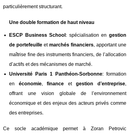
particulièrement structurant.
Une double formation de haut niveau
ESCP Business School
: spécialisation en
gestion
de portefeuille
et
marchés financiers
, apportant une
maîtrise fine des instruments financiers, de l’allocation
d’actifs et des mécanismes de marché.
Université Paris 1 Panthéon‑Sorbonne
: formation
en
économie
,
finance
et
gestion d’entreprise
,
offrant une vision globale de l’environnement
économique et des enjeux des acteurs privés comme
des entreprises.
Ce socle académique permet à Zoran Petrovic