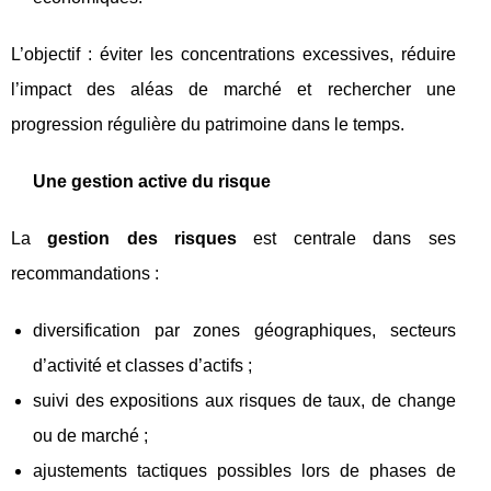
L’objectif : éviter les concentrations excessives, réduire
l’impact des aléas de marché et rechercher une
progression régulière du patrimoine dans le temps.
Une gestion active du risque
La
gestion des risques
est centrale dans ses
recommandations :
diversification par zones géographiques, secteurs
d’activité et classes d’actifs ;
suivi des expositions aux risques de taux, de change
ou de marché ;
ajustements tactiques possibles lors de phases de