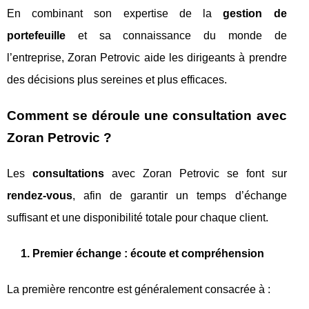
En combinant son expertise de la
gestion de
portefeuille
et sa connaissance du monde de
l’entreprise, Zoran Petrovic aide les dirigeants à prendre
des décisions plus sereines et plus efficaces.
Comment se déroule une consultation avec
Zoran Petrovic ?
Les
consultations
avec Zoran Petrovic se font sur
rendez-vous
, afin de garantir un temps d’échange
suffisant et une disponibilité totale pour chaque client.
1. Premier échange : écoute et compréhension
La première rencontre est généralement consacrée à :