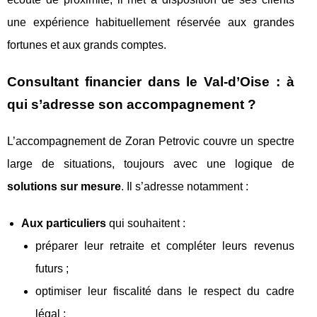
une expérience habituellement réservée aux grandes
fortunes et aux grands comptes.
Consultant financier dans le Val-d’Oise : à
qui s’adresse son accompagnement ?
L’accompagnement de Zoran Petrovic couvre un spectre
large de situations, toujours avec une logique de
solutions sur mesure
. Il s’adresse notamment :
Aux particuliers
qui souhaitent :
préparer leur retraite et compléter leurs revenus
futurs ;
optimiser leur fiscalité dans le respect du cadre
légal ;