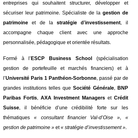
entreprises qui souhaitent structurer, développer et
sécuriser leur patrimoine. Spécialiste de la
gestion de
patrimoine
et de la
stratégie d’investissement
, il
accompagne chaque client avec une approche
personnalisée, pédagogique et orientée résultats.
Formé à l’
ESCP Business School
(spécialisation
gestion de portefeuille et marchés financiers) et à
l’
Université Paris 1 Panthéon‑Sorbonne
, passé par de
grandes institutions telles que
Société Générale
,
BNP
Paribas Fortis
,
AXA Investment Managers
et
Crédit
Suisse
, il bénéficie d’une crédibilité forte sur les
thématiques
« consultant financier Val‑d’Oise »
,
«
gestion de patrimoine »
et
« stratégie d’investissement »
.