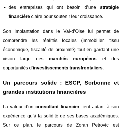
des entreprises qui ont besoin d’une
stratégie
financière
claire pour soutenir leur croissance.
Son implantation dans le Val-d’Oise lui permet de
comprendre les réalités locales (immobilier, tissu
économique, fiscalité de proximité) tout en gardant une
vision large des
marchés européens
et des
opportunités d’
investissements transfrontaliers
.
Un parcours solide : ESCP, Sorbonne et
grandes institutions financières
La valeur d’un
consultant financier
tient autant à son
expérience qu’à la solidité de ses bases académiques.
Sur ce plan, le parcours de Zoran Petrovic est