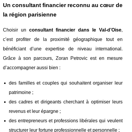
Un consultant financier reconnu au cœur de
la région parisienne
Choisir un
consultant financier dans le Val-d’Oise
,
c’est profiter de la proximité géographique tout en
bénéficiant d’une expertise de niveau international.
Grâce à son parcours, Zoran Petrovic est en mesure
d’accompagner aussi bien :
des familles et couples qui souhaitent organiser leur
patrimoine ;
des cadres et dirigeants cherchant à optimiser leurs
revenus et leur épargne ;
des entrepreneurs et professions libérales qui veulent
structurer leur fortune professionnelle et personnelle ;