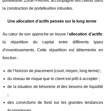
portefeuille, Zoran Petrovic accompagne ses clients dans
la construction de portefeuilles robustes.
Une allocation d’actifs pensée sur le long terme
Au cœur de son approche se trouve l’
allocation d’actifs
:
la répartition du capital entre différents types
d’investissements. Cette répartition est déterminée en
fonction :
de l’horizon de placement (court, moyen, long terme) ;
du niveau de risque que le client est prêt à accepter ;
de la situation de trésorerie et des besoins de liquidité
;
des convictions de fond sur les grandes tendances
économiques.