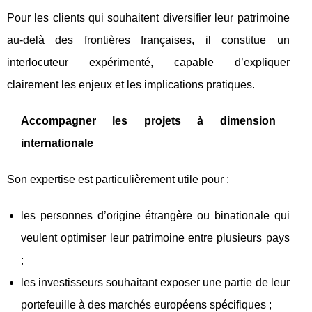
Pour les clients qui souhaitent diversifier leur patrimoine
au-delà des frontières françaises, il constitue un
interlocuteur expérimenté, capable d’expliquer
clairement les enjeux et les implications pratiques.
Accompagner les projets à dimension
internationale
Son expertise est particulièrement utile pour :
les personnes d’origine étrangère ou binationale qui
veulent optimiser leur patrimoine entre plusieurs pays
;
les investisseurs souhaitant exposer une partie de leur
portefeuille à des marchés européens spécifiques ;