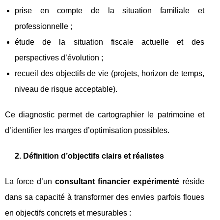
prise en compte de la situation familiale et
professionnelle ;
étude de la situation fiscale actuelle et des
perspectives d’évolution ;
recueil des objectifs de vie (projets, horizon de temps,
niveau de risque acceptable).
Ce diagnostic permet de cartographier le patrimoine et
d’identifier les marges d’optimisation possibles.
2. Définition d’objectifs clairs et réalistes
La force d’un
consultant financier expérimenté
réside
dans sa capacité à transformer des envies parfois floues
en objectifs concrets et mesurables :