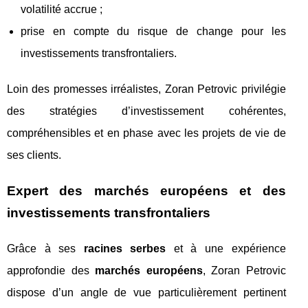
volatilité accrue ;
prise en compte du risque de change pour les
investissements transfrontaliers.
Loin des promesses irréalistes, Zoran Petrovic privilégie
des stratégies d’investissement cohérentes,
compréhensibles et en phase avec les projets de vie de
ses clients.
Expert des marchés européens et des
investissements transfrontaliers
Grâce à ses
racines serbes
et à une expérience
approfondie des
marchés européens
, Zoran Petrovic
dispose d’un angle de vue particulièrement pertinent