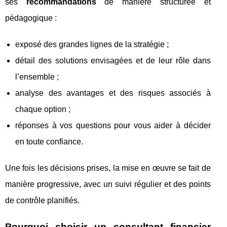
ses
recommandations
de manière structurée et
pédagogique :
exposé des grandes lignes de la stratégie ;
détail des solutions envisagées et de leur rôle dans
l’ensemble ;
analyse des avantages et des risques associés à
chaque option ;
réponses à vos questions pour vous aider à décider
en toute confiance.
Une fois les décisions prises, la mise en œuvre se fait de
manière progressive, avec un suivi régulier et des points
de contrôle planifiés.
Pourquoi choisir un consultant financier