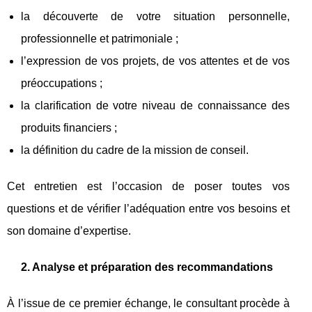
la découverte de votre situation personnelle,
professionnelle et patrimoniale ;
l’expression de vos projets, de vos attentes et de vos
préoccupations ;
la clarification de votre niveau de connaissance des
produits financiers ;
la définition du cadre de la mission de conseil.
Cet entretien est l’occasion de poser toutes vos
questions et de vérifier l’adéquation entre vos besoins et
son domaine d’expertise.
2. Analyse et préparation des recommandations
À l’issue de ce premier échange, le consultant procède à