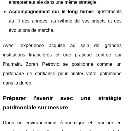
entrepreneuriale dans une même stratégie.
Accompagnement sur le long terme
: ajustements
au fil des années, au rythme de vos projets et des
évolutions de marché.
Avec l’expérience acquise au sein de grandes
institutions financières et une pratique centrée sur
l’humain, Zoran Petrovic se positionne comme un
partenaire de confiance pour piloter votre patrimoine
dans la durée.
Préparer l’avenir avec une stratégie
patrimoniale sur mesure
Dans un environnement économique et financier en