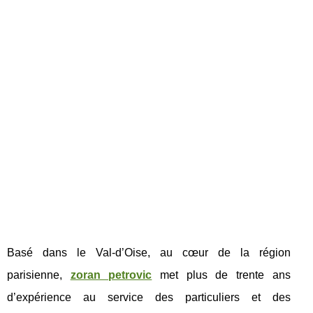
Basé dans le Val-d’Oise, au cœur de la région
parisienne,
zoran petrovic
met plus de trente ans
d’expérience au service des particuliers et des