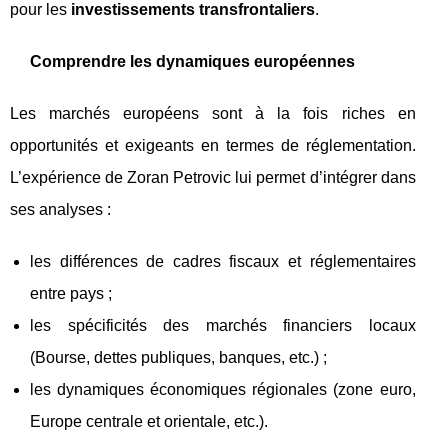
pour les
investissements transfrontaliers
.
Comprendre les dynamiques européennes
Les marchés européens sont à la fois riches en
opportunités et exigeants en termes de réglementation.
L’expérience de Zoran Petrovic lui permet d’intégrer dans
ses analyses :
les différences de cadres fiscaux et réglementaires
entre pays ;
les spécificités des marchés financiers locaux
(Bourse, dettes publiques, banques, etc.) ;
les dynamiques économiques régionales (zone euro,
Europe centrale et orientale, etc.).