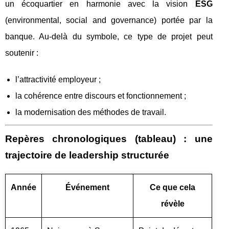
un écoquartier en harmonie avec la vision
ESG
(environmental, social and governance) portée par la
banque. Au-delà du symbole, ce type de projet peut
soutenir :
l’attractivité employeur ;
la cohérence entre discours et fonctionnement ;
la modernisation des méthodes de travail.
Repères chronologiques (tableau) : une
trajectoire de leadership structurée
Année
Événement
Ce que cela
révèle