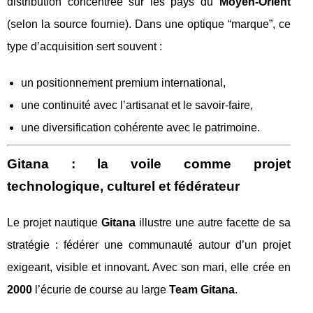
distribution concentrée sur les pays du
Moyen-Orient
(selon la source fournie). Dans une optique “marque”, ce
type d’acquisition sert souvent :
un positionnement premium international,
une continuité avec l’artisanat et le savoir-faire,
une diversification cohérente avec le patrimoine.
Gitana : la voile comme projet
technologique, culturel et fédérateur
Le projet nautique
Gitana
illustre une autre facette de sa
stratégie : fédérer une communauté autour d’un projet
exigeant, visible et innovant. Avec son mari, elle crée en
2000
l’écurie de course au large
Team Gitana
.