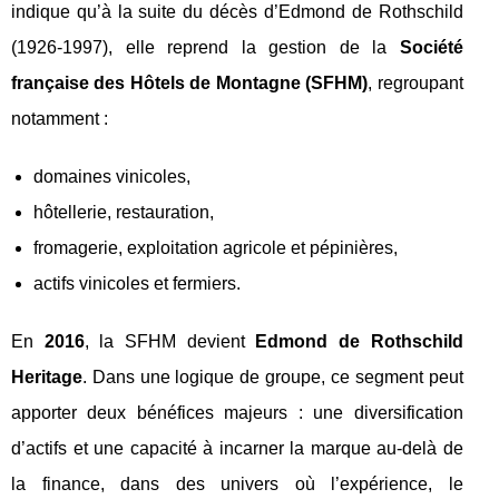
indique qu’à la suite du décès d’Edmond de Rothschild
(1926-1997), elle reprend la gestion de la
Société
française des Hôtels de Montagne (SFHM)
, regroupant
notamment :
domaines vinicoles,
hôtellerie, restauration,
fromagerie, exploitation agricole et pépinières,
actifs vinicoles et fermiers.
En
2016
, la SFHM devient
Edmond de Rothschild
Heritage
. Dans une logique de groupe, ce segment peut
apporter deux bénéfices majeurs : une diversification
d’actifs et une capacité à incarner la marque au-delà de
la finance, dans des univers où l’expérience, le