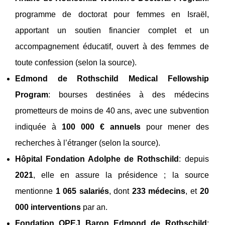
programme de doctorat pour femmes en Israël,
apportant un soutien financier complet et un
accompagnement éducatif, ouvert à des femmes de
toute confession (selon la source).
Edmond de Rothschild Medical Fellowship
Program
: bourses destinées à des médecins
prometteurs de moins de 40 ans, avec une subvention
indiquée à
100 000 € annuels
pour mener des
recherches à l’étranger (selon la source).
Hôpital Fondation Adolphe de Rothschild
: depuis
2021
, elle en assure la présidence ; la source
mentionne
1 065 salariés
, dont
233 médecins
, et
20
000 interventions
par an.
Fondation OPEJ Baron Edmond de Rothschild
: