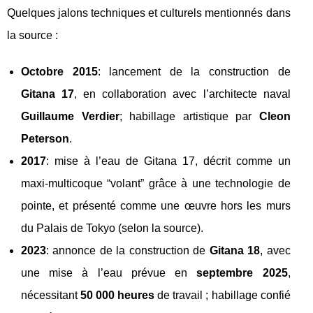
Quelques jalons techniques et culturels mentionnés dans
la source :
Octobre 2015
: lancement de la construction de
Gitana 17
, en collaboration avec l’architecte naval
Guillaume Verdier
; habillage artistique par
Cleon
Peterson
.
2017
: mise à l’eau de Gitana 17, décrit comme un
maxi-multicoque “volant” grâce à une technologie de
pointe, et présenté comme une œuvre hors les murs
du Palais de Tokyo (selon la source).
2023
: annonce de la construction de
Gitana 18
, avec
une mise à l’eau prévue en
septembre 2025
,
nécessitant
50 000 heures
de travail ; habillage confié