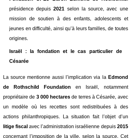
présidence depuis
2021
selon la source, avec une
mission de soutien à des enfants, adolescents et
jeunes en difficulté, ainsi qu’à leurs familles, de toutes
origines.
Israël : la fondation et le cas particulier de
Césarée
La source mentionne aussi l’implication via la
Edmond
de Rothschild Foundation
en Israël, notamment
propriétaire de
3 000 hectares
de terres à Césarée, avec
un modèle où les recettes sont redistribuées à des
actions philanthropiques. La situation fait l’objet d’un
litige fiscal
avec l’administration israélienne depuis
2015
concernant l’imposition de la ville, selon la source. Cet