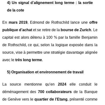
4) Un signal d’alignement long terme : la sortie
de la cote
En
mars 2019
, Edmond de Rothschild lance une
offre
publique d’achat
et se retire de la
bourse de Zurich
. Le
capital est alors détenu à 100 % par la famille Benjamin
de Rothschild, ce qui, selon la logique exposée dans la
source, vise à permettre une stratégie davantage alignée
avec le
très long terme
.
5) Organisation et environnement de travail
La source mentionne qu’en
2024
elle conduit le
déménagement des
700 collaborateurs
de la Banque
de Genève vers le
quartier de l’Etang
, présenté comme