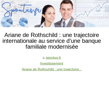
Ariane de Rothschild : une trajectoire
internationale au service d’une banque
familiale modernisée
spontus.fr
Investissement
Ariane de Rothschild : une trajectoire...