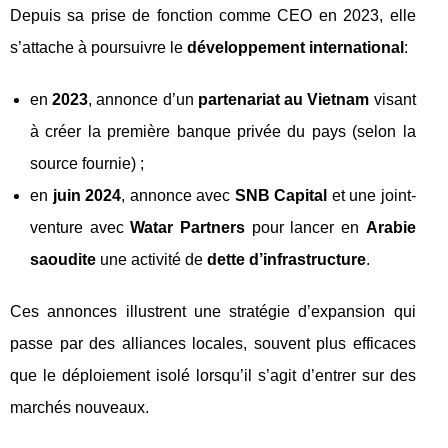
Depuis sa prise de fonction comme CEO en 2023, elle
s’attache à poursuivre le
développement international
:
en
2023
, annonce d’un
partenariat au Vietnam
visant
à créer la première banque privée du pays (selon la
source fournie) ;
en
juin 2024
, annonce avec
SNB Capital
et une joint-
venture avec
Watar Partners
pour lancer en
Arabie
saoudite
une activité de
dette d’infrastructure
.
Ces annonces illustrent une stratégie d’expansion qui
passe par des alliances locales, souvent plus efficaces
que le déploiement isolé lorsqu’il s’agit d’entrer sur des
marchés nouveaux.