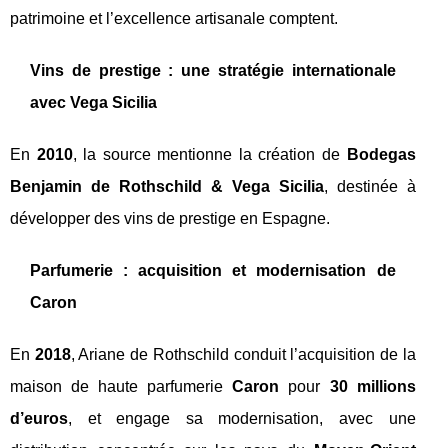
patrimoine et l’excellence artisanale comptent.
Vins de prestige : une stratégie internationale
avec Vega Sicilia
En
2010
, la source mentionne la création de
Bodegas
Benjamin de Rothschild & Vega Sicilia
, destinée à
développer des vins de prestige en Espagne.
Parfumerie : acquisition et modernisation de
Caron
En
2018
, Ariane de Rothschild conduit l’acquisition de la
maison de haute parfumerie
Caron
pour
30 millions
d’euros
, et engage sa modernisation, avec une