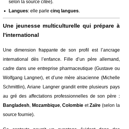
selon la source citée).
Langues
: elle parle
cinq langues
.
Une jeunesse multiculturelle qui prépare à
l’international
Une dimension frappante de son profil est l’ancrage
international dès l’enfance. Fille d’un père allemand,
cadre dans une entreprise pharmaceutique (Gustave ou
Wolfgang Langner), et d’une mère alsacienne (Michelle
Schmittlin), Ariane Langner grandit entre plusieurs pays
au gré des affectations professionnelles de son père :
Bangladesh
,
Mozambique
,
Colombie
et
Zaïre
(selon la
source fournie).