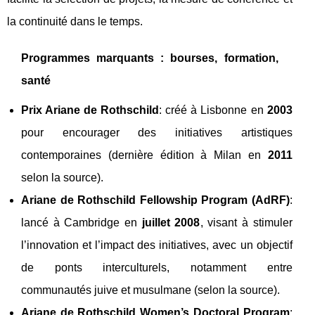
la continuité dans le temps.
Programmes marquants : bourses, formation,
santé
Prix Ariane de Rothschild
: créé à Lisbonne en
2003
pour encourager des initiatives artistiques
contemporaines (dernière édition à Milan en
2011
selon la source).
Ariane de Rothschild Fellowship Program (AdRF)
:
lancé à Cambridge en
juillet 2008
, visant à stimuler
l’innovation et l’impact des initiatives, avec un objectif
de ponts interculturels, notamment entre
communautés juive et musulmane (selon la source).
Ariane de Rothschild Women’s Doctoral Program
: