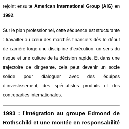
rejoint ensuite
American International Group (AIG)
en
1992
.
Sur le plan professionnel, cette séquence est structurante
: travailler au cœur des marchés financiers dès le début
de carrière forge une discipline d’exécution, un sens du
risque et une culture de la décision rapide. Et dans une
trajectoire de dirigeante, cela peut devenir un socle
solide pour dialoguer avec des équipes
d’investissement, des spécialistes produits et des
contreparties internationales.
1993 : l’intégration au groupe Edmond de
Rothschild et une montée en responsabilité