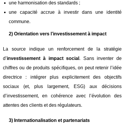
une harmonisation des standards ;
une capacité accrue à investir dans une identité
commune.
2) Orientation vers l’investissement à impact
La source indique un renforcement de la stratégie
d’
investissement à impact social
. Sans inventer de
chiffres ou de produits spécifiques, on peut retenir l’idée
directrice : intégrer plus explicitement des objectifs
sociaux (et, plus largement, ESG) aux décisions
d’investissement, en cohérence avec l’évolution des
attentes des clients et des régulateurs.
3) Internationalisation et partenariats