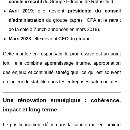
comité exécutif
du Groupe Edmond de Rothschild.
Avril 2019
: elle devient
présidente du conseil
d’administration
du groupe (après l’OPA et le retrait
de la cote à Zurich annoncés en mars 2019).
Mars 2023
: elle devient
CEO
du groupe.
Cette montée en responsabilité progressive est un point
fort : elle combine apprentissage interne, appropriation
des enjeux et continuité stratégique, ce qui est souvent
un facteur de stabilité dans les entreprises patrimoniales.
Une rénovation stratégique : cohérence,
impact et long terme
Le positionnement décrit dans la source met en lumière