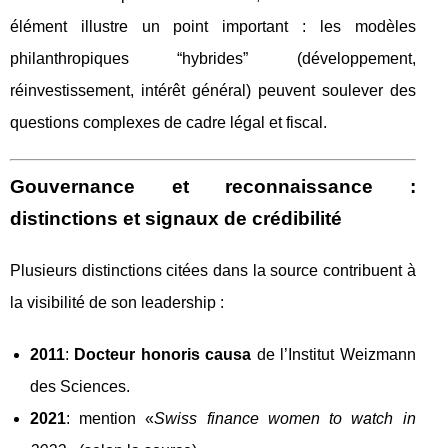
élément illustre un point important : les modèles
philanthropiques “hybrides” (développement,
réinvestissement, intérêt général) peuvent soulever des
questions complexes de cadre légal et fiscal.
Gouvernance et reconnaissance :
distinctions et signaux de crédibilité
Plusieurs distinctions citées dans la source contribuent à
la visibilité de son leadership :
2011
:
Docteur honoris causa
de l’Institut Weizmann
des Sciences.
2021
: mention «
Swiss finance women to watch in