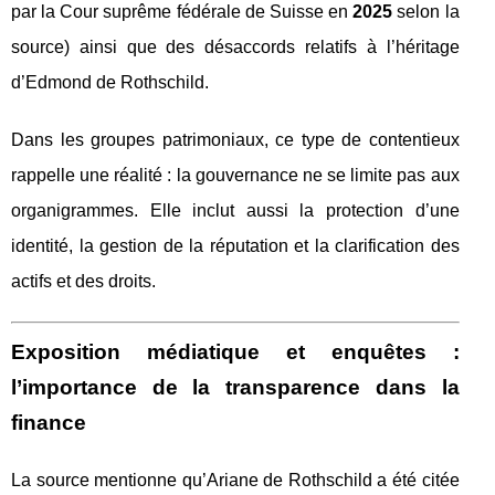
par la Cour suprême fédérale de Suisse en
2025
selon la
source) ainsi que des désaccords relatifs à l’héritage
d’Edmond de Rothschild.
Dans les groupes patrimoniaux, ce type de contentieux
rappelle une réalité : la gouvernance ne se limite pas aux
organigrammes. Elle inclut aussi la protection d’une
identité, la gestion de la réputation et la clarification des
actifs et des droits.
Exposition médiatique et enquêtes :
l’importance de la transparence dans la
finance
La source mentionne qu’Ariane de Rothschild a été citée