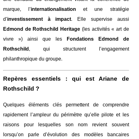
marque, l’
internationalisation
et une stratégie
d’
investissement à impact
. Elle supervise aussi
Edmond de Rothschild Heritage
(les activités « art de
vivre ») ainsi que les
Fondations Edmond de
Rothschild
, qui structurent l’engagement
philanthropique du groupe.
Repères essentiels : qui est Ariane de
Rothschild ?
Quelques éléments clés permettent de comprendre
rapidement l’ampleur du périmètre qu’elle pilote et les
raisons pour lesquelles son nom revient souvent
lorsqu’on parle d’évolution des modèles bancaires