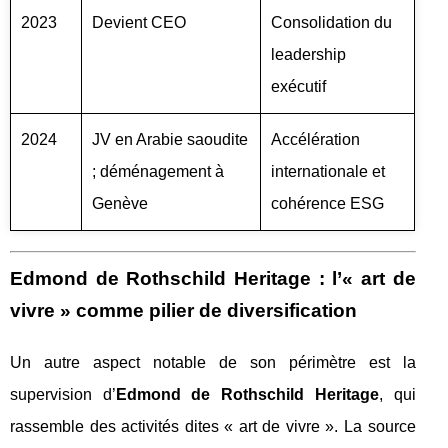
2023
Devient CEO
Consolidation du
leadership
exécutif
2024
JV en Arabie saoudite
Accélération
; déménagement à
internationale et
Genève
cohérence ESG
Edmond de Rothschild Heritage : l’« art de
vivre » comme pilier de diversification
Un autre aspect notable de son périmètre est la
supervision d’
Edmond de Rothschild Heritage
, qui
rassemble des activités dites « art de vivre ». La source