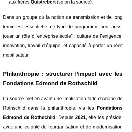
aux frères
Quistrebert
(selon la source).
Dans un groupe où la notion de transmission et de long
terme est essentielle, ce type de programme peut aussi
jouer un rôle d’“entreprise école” : culture de l’exigence,
innovation, travail d’équipe, et capacité à porter un récit
mobilisateur.
Philanthropie : structurer l’impact avec les
Fondations Edmond de Rothschild
La source met en avant une implication forte d’Ariane de
Rothschild dans la philanthropie, via les
Fondations
Edmond de Rothschild
. Depuis
2021
, elle les préside,
avec une volonté de réorganisation et de modernisation