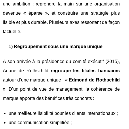
une ambition : reprendre la main sur une organisation
devenue « éparse », et construire une stratégie plus
lisible et plus durable. Plusieurs axes ressortent de façon
factuelle.
1) Regroupement sous une marque unique
À son arrivée à la présidence du comité exécutif (2015),
Ariane de Rothschild
regroupe les filiales bancaires
autour d’une marque unique :
« Edmond de Rothschild
»
. D’un point de vue de management, la cohérence de
marque apporte des bénéfices très concrets :
une meilleure lisibilité pour les clients internationaux ;
une communication simplifiée ;