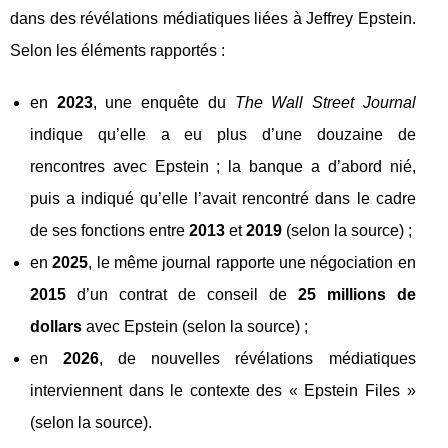
dans des révélations médiatiques liées à Jeffrey Epstein.
Selon les éléments rapportés :
en
2023
, une enquête du
The Wall Street Journal
indique qu’elle a eu plus d’une douzaine de
rencontres avec Epstein ; la banque a d’abord nié,
puis a indiqué qu’elle l’avait rencontré dans le cadre
de ses fonctions entre
2013
et
2019
(selon la source) ;
en
2025
, le même journal rapporte une négociation en
2015
d’un contrat de conseil de
25 millions de
dollars
avec Epstein (selon la source) ;
en
2026
, de nouvelles révélations médiatiques
interviennent dans le contexte des « Epstein Files »
(selon la source).