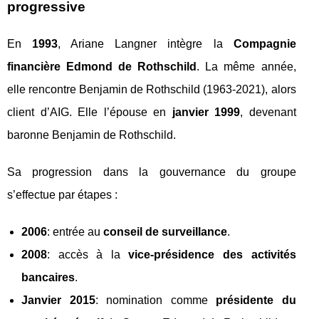
progressive
En
1993
, Ariane Langner intègre la
Compagnie
financière Edmond de Rothschild
. La même année,
elle rencontre Benjamin de Rothschild (1963-2021), alors
client d’AIG. Elle l’épouse en
janvier 1999
, devenant
baronne Benjamin de Rothschild.
Sa progression dans la gouvernance du groupe
s’effectue par étapes :
2006
: entrée au
conseil de surveillance
.
2008
: accès à la
vice-présidence des activités
bancaires
.
Janvier 2015
: nomination comme
présidente du