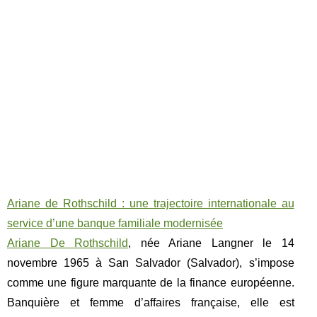
Ariane de Rothschild : une trajectoire internationale au
service d’une banque familiale modernisée
Ariane De Rothschild
, née Ariane Langner le 14
novembre 1965 à San Salvador (Salvador), s’impose
comme une figure marquante de la finance européenne.
Banquière et femme d’affaires française, elle est