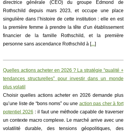
directrice générale (CEO) du groupe Edmond de
Rothschild depuis mars 2023, et occupe une place
singulière dans l’histoire de cette institution : elle en est
la première femme à prendre la tête d’un établissement
financier de la famille Rothschild, et la première
personne sans ascendance Rothschild à [
...
]
Quelles actions acheter en 2026 ? La stratégie “qualité +
tendances structurelles” pour investir dans un monde
plus volatil
Choisir quelles actions acheter en 2026 demande plus
qu’une liste de “bons noms” ou une
action pas cher à fort
potentiel 2026
: il faut une méthode capable de traverser
un contexte macro complexe. Le marché arrive avec une
volatilité durable, des tensions géopolitiques, des