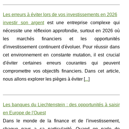
Les erreurs à éviter lors de vos investissements en 2026
investir son argent
est une entreprise complexe qui
nécessite une réflexion approfondie, surtout en 2026 où
les marchés financiers et les opportunités
d'investissement continuent d'évoluer. Pour réussir dans
cet environnement en constante mutation, il est crucial
d'éviter certaines erreurs courantes qui peuvent
compromettre vos objectifs financiers. Dans cet article,
nous allons explorer les pièges à éviter [
...
]
Les banques du Liechtenstein : des opportunités à saisir
en Europe de l'Ouest
Dans le monde de la finance et de l'investissement,
chaque pays a sa particularité. Quand on parle de