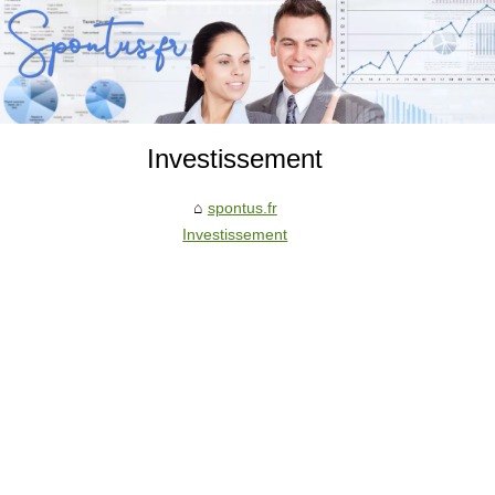
Investissement
spontus.fr
Investissement