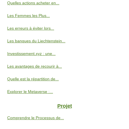
Quelles actions acheter en...
Les Femmes les Plus...
Les erreurs à éviter lors...
Les banques du Liechtenstein...
Investissement.xyz : une...
Les avantages de recourir à...
Quelle est la répartition de...
Explorer le Metaverse :...
Projet
Comprendre le Processus de...