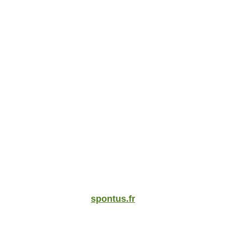
spontus.fr