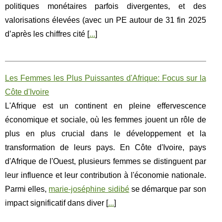
politiques monétaires parfois divergentes, et des
valorisations élevées (avec un PE autour de 31 fin 2025
d’après les chiffres cité [
...
]
Les Femmes les Plus Puissantes d'Afrique: Focus sur la
Côte d'Ivoire
L'Afrique est un continent en pleine effervescence
économique et sociale, où les femmes jouent un rôle de
plus en plus crucial dans le développement et la
transformation de leurs pays. En Côte d'Ivoire, pays
d'Afrique de l'Ouest, plusieurs femmes se distinguent par
leur influence et leur contribution à l'économie nationale.
Parmi elles,
marie-joséphine sidibé
se démarque par son
impact significatif dans diver [
...
]