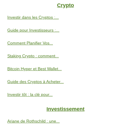
Crypto
Investir dans les Cryptos :...
Guide pour Investisseurs :...
Comment Planifier Vos...
Staking Crypto : comment...
Bitcoin Hyper et Best Wallet...
Guide des Cryptos à Acheter...
Investir tôt : la clé pour...
Investissement
Ariane de Rothschild : une...