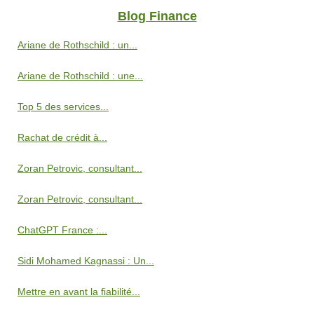
Blog Finance
Ariane de Rothschild : un...
Ariane de Rothschild : une...
Top 5 des services...
Rachat de crédit à...
Zoran Petrovic, consultant...
Zoran Petrovic, consultant...
ChatGPT France :...
Sidi Mohamed Kagnassi : Un...
Mettre en avant la fiabilité...