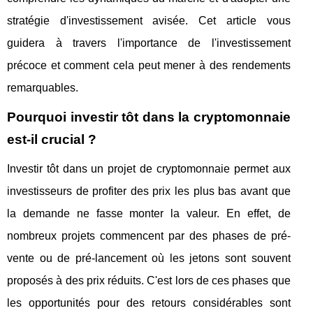
stratégie d'investissement avisée. Cet article vous
guidera à travers l'importance de l'investissement
précoce et comment cela peut mener à des rendements
remarquables.
Pourquoi investir tôt dans la cryptomonnaie
est-il crucial ?
Investir tôt dans un projet de cryptomonnaie permet aux
investisseurs de profiter des prix les plus bas avant que
la demande ne fasse monter la valeur. En effet, de
nombreux projets commencent par des phases de pré-
vente ou de pré-lancement où les jetons sont souvent
proposés à des prix réduits. C'est lors de ces phases que
les opportunités pour des retours considérables sont