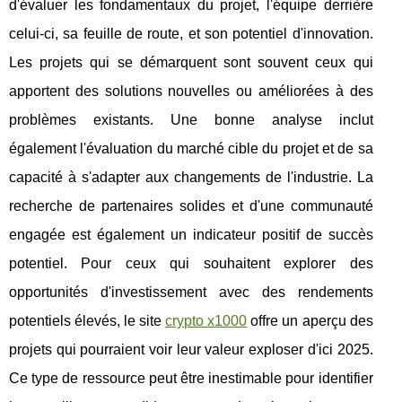
d'évaluer les fondamentaux du projet, l'équipe derrière
celui-ci, sa feuille de route, et son potentiel d'innovation.
Les projets qui se démarquent sont souvent ceux qui
apportent des solutions nouvelles ou améliorées à des
problèmes existants. Une bonne analyse inclut
également l'évaluation du marché cible du projet et de sa
capacité à s'adapter aux changements de l'industrie. La
recherche de partenaires solides et d'une communauté
engagée est également un indicateur positif de succès
potentiel. Pour ceux qui souhaitent explorer des
opportunités d'investissement avec des rendements
potentiels élevés, le site
crypto x1000
offre un aperçu des
projets qui pourraient voir leur valeur exploser d'ici 2025.
Ce type de ressource peut être inestimable pour identifier