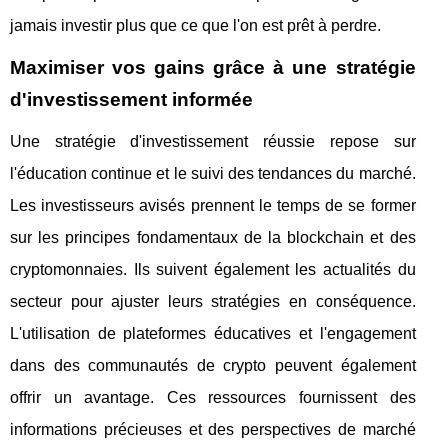
jamais investir plus que ce que l'on est prêt à perdre.
Maximiser vos gains grâce à une stratégie
d'investissement informée
Une stratégie d'investissement réussie repose sur
l'éducation continue et le suivi des tendances du marché.
Les investisseurs avisés prennent le temps de se former
sur les principes fondamentaux de la blockchain et des
cryptomonnaies. Ils suivent également les actualités du
secteur pour ajuster leurs stratégies en conséquence.
L'utilisation de plateformes éducatives et l'engagement
dans des communautés de crypto peuvent également
offrir un avantage. Ces ressources fournissent des
informations précieuses et des perspectives de marché