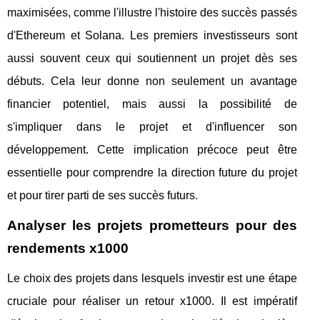
maximisées, comme l'illustre l'histoire des succès passés
d'Ethereum et Solana. Les premiers investisseurs sont
aussi souvent ceux qui soutiennent un projet dès ses
débuts. Cela leur donne non seulement un avantage
financier potentiel, mais aussi la possibilité de
s'impliquer dans le projet et d'influencer son
développement. Cette implication précoce peut être
essentielle pour comprendre la direction future du projet
et pour tirer parti de ses succès futurs.
Analyser les projets prometteurs pour des
rendements x1000
Le choix des projets dans lesquels investir est une étape
cruciale pour réaliser un retour x1000. Il est impératif