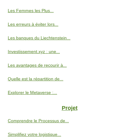
Les Femmes les Plus...
Les erreurs à éviter lors...
Les banques du Liechtenstein...
Investissement.xyz : une...
Les avantages de recourir à...
Quelle est la répartition de...
Explorer le Metaverse :...
Projet
Comprendre le Processus de...
Simplifiez votre logistique...