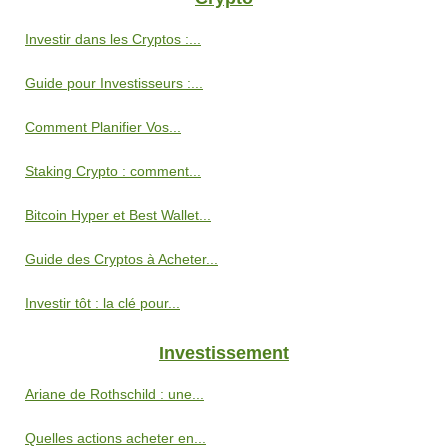
Investir dans les Cryptos :...
Guide pour Investisseurs :...
Comment Planifier Vos...
Staking Crypto : comment...
Bitcoin Hyper et Best Wallet...
Guide des Cryptos à Acheter...
Investir tôt : la clé pour...
Investissement
Ariane de Rothschild : une...
Quelles actions acheter en...