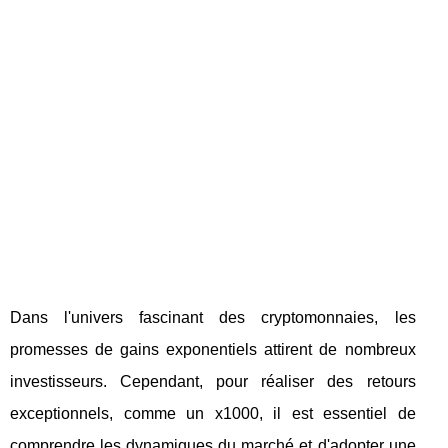
Dans l'univers fascinant des cryptomonnaies, les
promesses de gains exponentiels attirent de nombreux
investisseurs. Cependant, pour réaliser des retours
exceptionnels, comme un x1000, il est essentiel de
comprendre les dynamiques du marché et d'adopter une