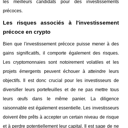
les meilleurs candidats pour des investissements
précoces.
Les risques associés à l'investissement
précoce en crypto
Bien que l'investissement précoce puisse mener à des
gains significatifs, il comporte également des risques.
Les cryptomonnaies sont notoirement volatiles et les
projets émergents peuvent échouer à atteindre leurs
objectifs. Il est donc crucial pour les investisseurs de
diversifier leurs portefeuilles et de ne pas mettre tous
leurs œufs dans le même panier. La diligence
raisonnable est également essentielle. Les investisseurs
doivent être prêts à accepter un certain niveau de risque
et à perdre potentiellement leur capital. Il est sage de ne