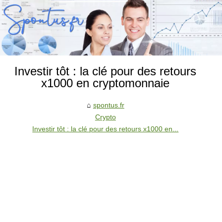
Investir tôt : la clé pour des retours
x1000 en cryptomonnaie
spontus.fr
Crypto
Investir tôt : la clé pour des retours x1000 en...