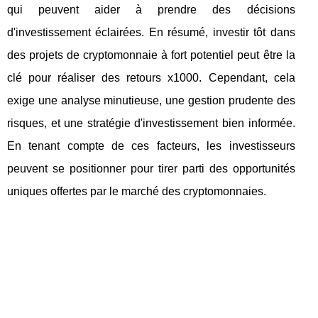
qui peuvent aider à prendre des décisions
d'investissement éclairées. En résumé, investir tôt dans
des projets de cryptomonnaie à fort potentiel peut être la
clé pour réaliser des retours x1000. Cependant, cela
exige une analyse minutieuse, une gestion prudente des
risques, et une stratégie d'investissement bien informée.
En tenant compte de ces facteurs, les investisseurs
peuvent se positionner pour tirer parti des opportunités
uniques offertes par le marché des cryptomonnaies.