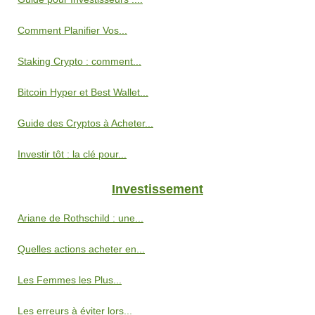
Comment Planifier Vos...
Staking Crypto : comment...
Bitcoin Hyper et Best Wallet...
Guide des Cryptos à Acheter...
Investir tôt : la clé pour...
Investissement
Ariane de Rothschild : une...
Quelles actions acheter en...
Les Femmes les Plus...
Les erreurs à éviter lors...