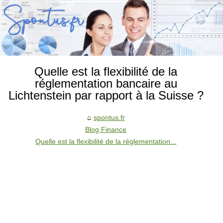
Quelle est la flexibilité de la
réglementation bancaire au
Lichtenstein par rapport à la Suisse ?
spontus.fr
Blog Finance
Quelle est la flexibilité de la réglementation...