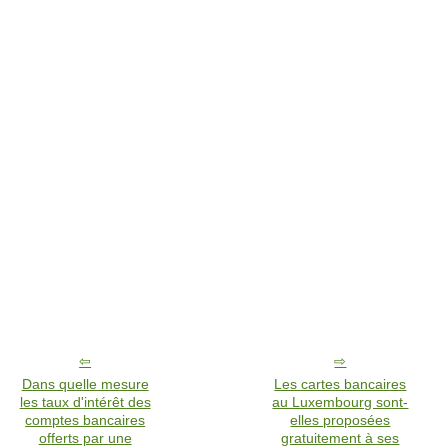
Dans quelle mesure
Les cartes bancaires
les taux d'intérêt des
au Luxembourg sont-
comptes bancaires
elles proposées
offerts par une
gratuitement à ses