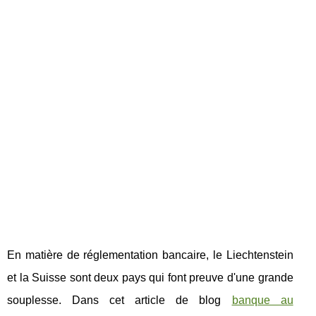
En matière de réglementation bancaire, le Liechtenstein
et la Suisse sont deux pays qui font preuve d'une grande
souplesse. Dans cet article de blog
banque au