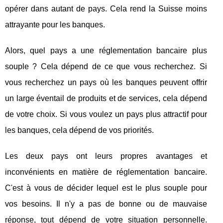
opérer dans autant de pays. Cela rend la Suisse moins
attrayante pour les banques.
Alors, quel pays a une réglementation bancaire plus
souple ? Cela dépend de ce que vous recherchez. Si
vous recherchez un pays où les banques peuvent offrir
un large éventail de produits et de services, cela dépend
de votre choix. Si vous voulez un pays plus attractif pour
les banques, cela dépend de vos priorités.
Les deux pays ont leurs propres avantages et
inconvénients en matière de réglementation bancaire.
C'est à vous de décider lequel est le plus souple pour
vos besoins. Il n'y a pas de bonne ou de mauvaise
réponse, tout dépend de votre situation personnelle.