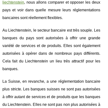
liechtenstein
, nous allons comparer et opposer les deux
pays et voir dans quelle mesure leurs réglementations
bancaires sont réellement flexibles.
Au Liechtenstein, le secteur bancaire est très souple. Les
banques du pays sont autorisées à offrir une grande
variété de services et de produits. Elles sont également
autorisées à opérer dans de nombreux pays différents.
Cela fait du Liechtenstein un lieu très attractif pour les
banques.
La Suisse, en revanche, a une réglementation bancaire
plus stricte. Les banques suisses ne sont pas autorisées
à offrir autant de services et de produits que les banques
du Liechtenstein. Elles ne sont pas non plus autorisées à