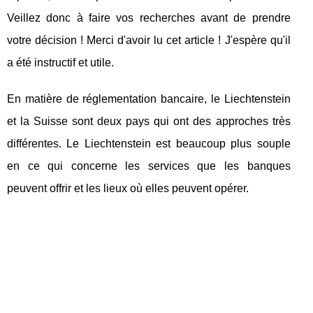
Veillez donc à faire vos recherches avant de prendre
votre décision ! Merci d'avoir lu cet article ! J'espère qu'il
a été instructif et utile.
En matière de réglementation bancaire, le Liechtenstein
et la Suisse sont deux pays qui ont des approches très
différentes. Le Liechtenstein est beaucoup plus souple
en ce qui concerne les services que les banques
peuvent offrir et les lieux où elles peuvent opérer.