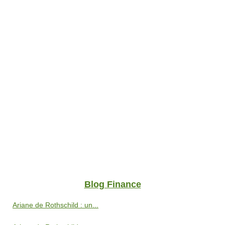
Blog Finance
Ariane de Rothschild : un...